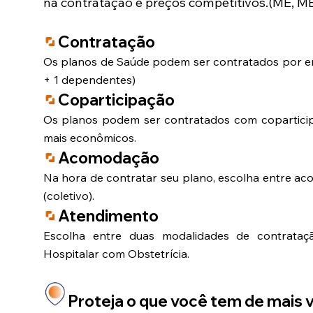
na contratação e preços competitivos.(ME, ME
Contratação
Os planos de Saúde podem ser contratados por em
+ 1 dependentes)
Coparticipação
Os planos podem ser contratados com coparticip
mais econômicos.
Acomodação
Na hora de contratar seu plano, escolha entre a
(coletivo).
Atendimento
Escolha entre duas modalidades de contrataçã
Hospitalar com Obstetrícia.
Proteja o que você tem de mais va