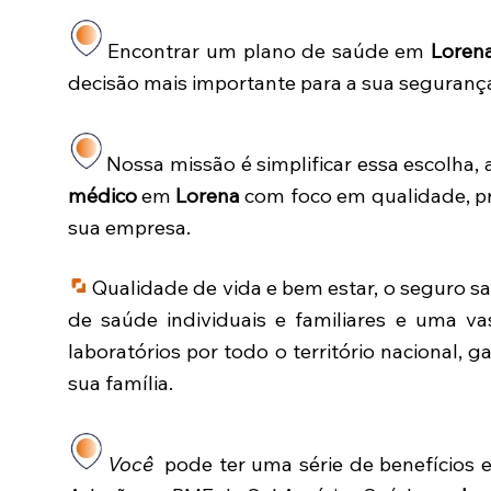
Encontrar um plano de saúde em
Loren
decisão mais importante para a sua seguranç
Nossa missão é simplificar essa escolha
médico
em
Lorena
com foco em qualidade, pre
sua empresa.
Qualidade de vida e bem estar, o seguro 
de saúde individuais e familiares e uma vas
laboratórios por todo o território nacional, 
sua família.
Você
pode ter uma série de benefícios 