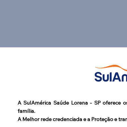
A SulAmérica Saúde Lorena - SP oferece o
família.
A Melhor rede credenciada e a Proteção e tra