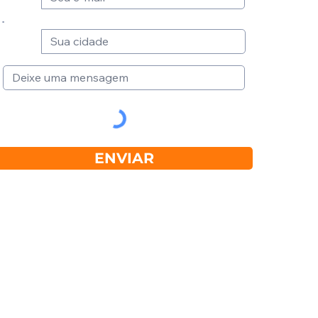
ENVIAR