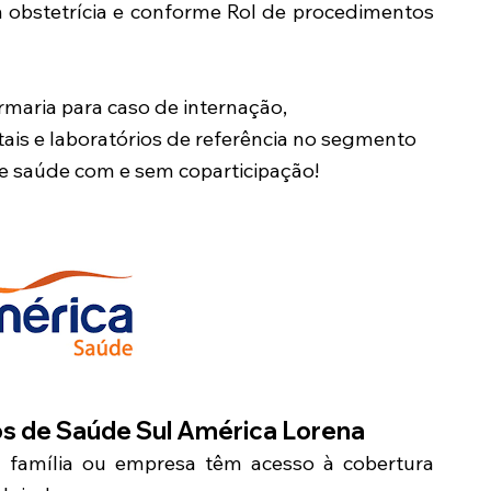
m obstetrícia e conforme Rol de procedimentos
maria para caso de internação,
ais e laboratórios de referência no segmento
de saúde com e sem coparticipação!
os de Saúde Sul América
Lorena
a família ou empresa têm acesso à cobertura