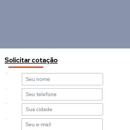
Solicitar cotação