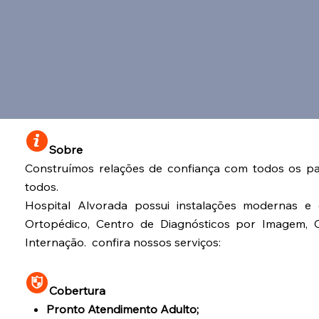
Sobre
Construímos relações de confiança com todos os pa
todos.
Hospital Alvorada possui instalações modernas e c
Ortopédico, Centro de Diagnósticos por Imagem, C
Internação. confira nossos serviços:
Cobertura
Pronto Atendimento Adulto;