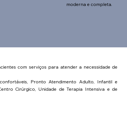
moderna e completa.
cientes com serviços para atender a necessidade de
onfortáveis, Pronto Atendimento Adulto, Infantil e
entro Cirúrgico, Unidade de Terapia Intensiva e de