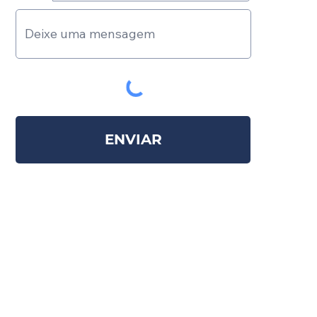
ENVIAR