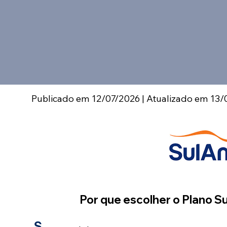
Publicado em 12/07/2026 | Atualizado em 13/
Por que escolher o Plano 