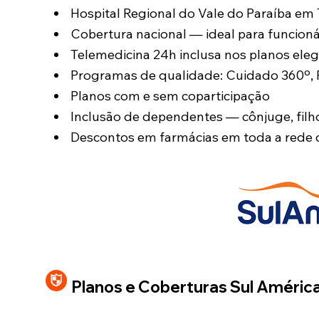
Hospital Regional do Vale do Paraíba em
Cobertura nacional — ideal para funcioná
Telemedicina 24h inclusa nos planos eleg
Programas de qualidade: Cuidado 360º, Ps
Planos com e sem coparticipação
Inclusão de dependentes — cônjuge, filh
Descontos em farmácias em toda a rede 
Planos e Coberturas Sul Améri