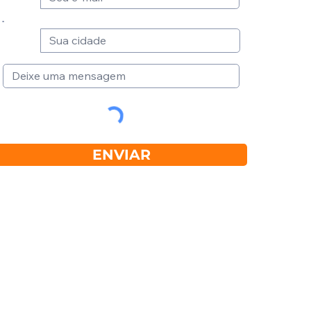
ENVIAR