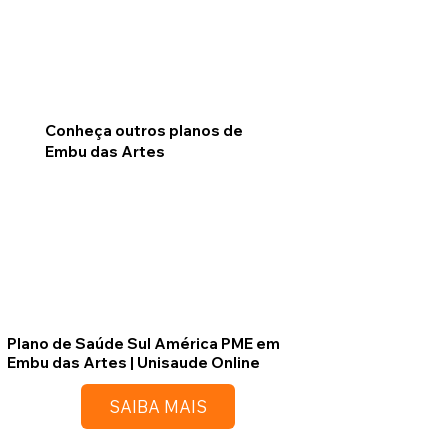
Conheça outros planos de
Embu das Artes
Plano de Saúde Sul América PME em
Embu das Artes | Unisaude Online
SAIBA MAIS