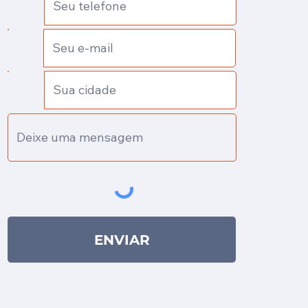
ENVIAR