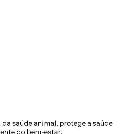
 da saúde animal, protege a saúde 
frente do bem-estar.