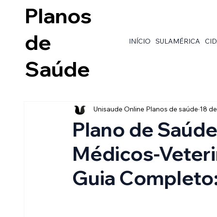
Planos
de
INÍCIO
SULAMÉRICA
CI
Saúde
Unisaude Online Planos de saúde
18 de
Plano de Saúde
Médicos-Veteri
Guia Completo