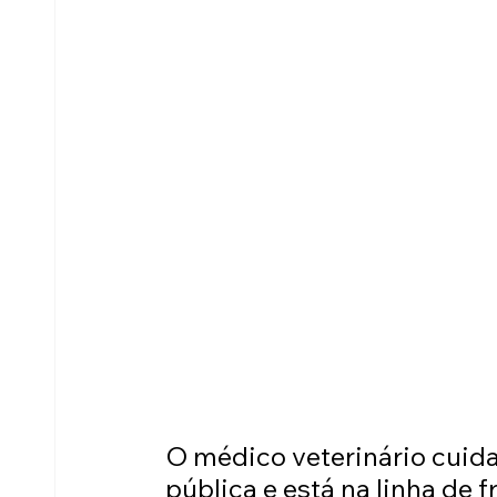
O médico veterinário cuida
pública e está na linha de 