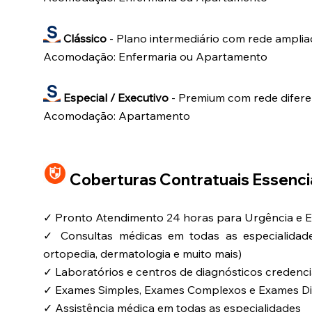
Clássico
- Plano intermediário com rede amplia
Acomodação: Enfermaria ou Apartamento
Especial / Executivo
- Premium com rede difere
Acomodação: Apartamento
Coberturas Contratuais Essencia
✓ Pronto Atendimento 24 horas para Urgência e 
✓ Consultas médicas em todas as especialidades (
ortopedia, dermatologia e muito mais)
✓ Laboratórios e centros de diagnósticos credenc
✓ Exames Simples, Exames Complexos e Exames Di
✓ Assistência médica em todas as especialidades