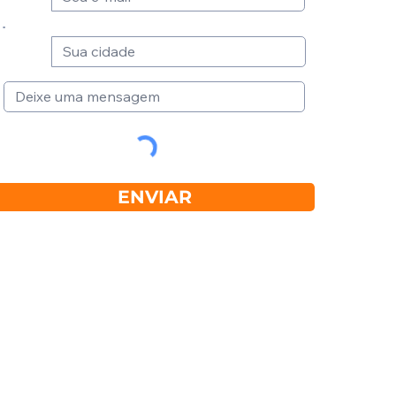
ENVIAR