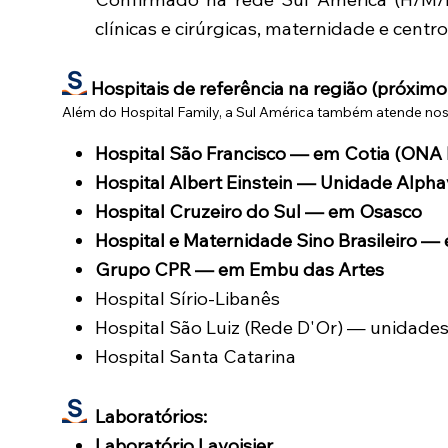
clínicas e cirúrgicas, maternidade e centr
Hospitais de referência na região (próximo
Além do Hospital Family, a Sul América também atende nos p
Hospital São Francisco — em Cotia (ONA N
Hospital Albert Einstein — Unidade Alpha
Hospital Cruzeiro do Sul — em Osasco
Hospital e Maternidade Sino Brasileiro 
Grupo CPR — em Embu das Artes
Hospital Sírio-Libanês
Hospital São Luiz (Rede D'Or) — unidades 
Hospital Santa Catarina
Laboratórios:
Laboratório Lavoisier