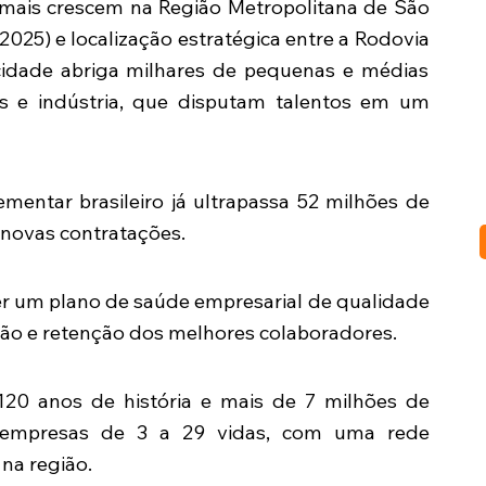
mais crescem na Região Metropolitana de São
2025) e localização estratégica entre a Rodovia
 cidade abriga milhares de pequenas e médias
os e indústria, que disputam talentos em um
ntar brasileiro já ultrapassa 52 milhões de
s novas contratações.
r um plano de saúde empresarial de qualidade
ação e retenção dos melhores colaboradores.
0 anos de história e mais de 7 milhões de
a empresas de 3 a 29 vidas, com uma rede
 na região.