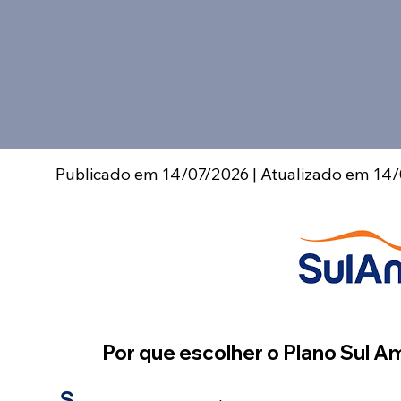
Publicado em 14/07/2026 | Atualizado em 14
Por que escolher o Plano Sul 