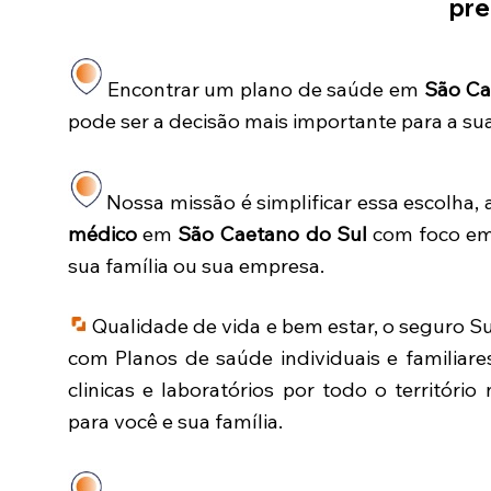
pre
Encontrar um plano de saúde em
São Ca
pode ser a decisão mais importante para a su
Nossa missão é simplificar essa escolha
médico
em
São Caetano do Sul
com foco em 
sua família ou sua empresa.
Qualidade de vida e bem estar, o seguro 
com Planos de saúde individuais e familiare
clinicas e laboratórios por todo o territóri
para você e sua família.