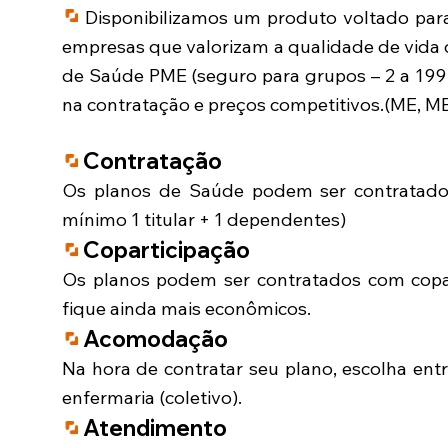
Disponibilizamos um produto voltado par
empresas que valorizam a qualidade de vida
de Saúde PME (seguro para grupos – 2 a 199 
na contratação e preços competitivos.(ME, ME
Contratação
Os planos de Saúde podem ser contratado
mínimo 1 titular + 1 dependentes)
Coparticipação
Os planos podem ser contratados com copa
fique ainda mais econômicos.
Acomodação
Na hora de contratar seu plano, escolha en
enfermaria (coletivo).
Atendimento