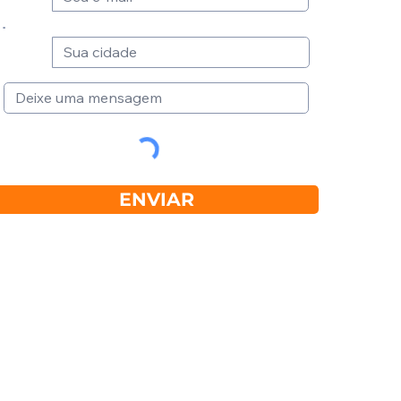
ENVIAR