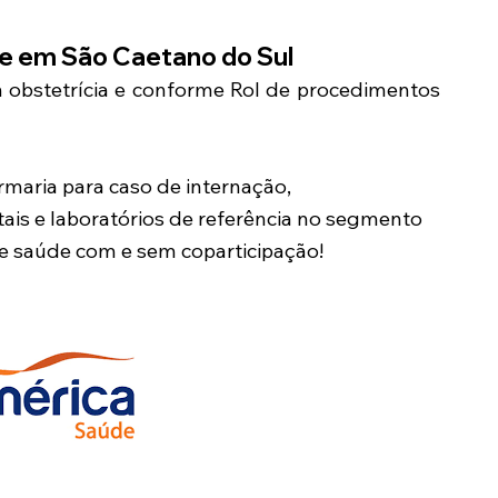
de em
São Caetano do Sul
m obstetrícia e conforme Rol de procedimentos
maria para caso de internação,
ais e laboratórios de referência no segmento
de saúde com e sem coparticipação!