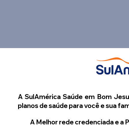
A SulAmérica Saúde em Bom Jesus
planos de saúde para você e sua fam
A Melhor rede credenciada e a P