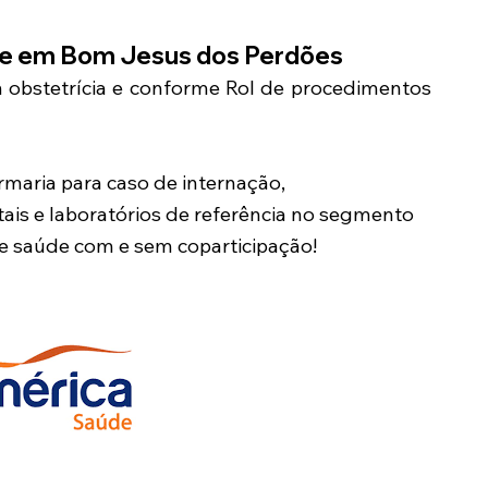
de em
Bom Jesus dos Perdões
m obstetrícia e conforme Rol de procedimentos
maria para caso de internação,
ais e laboratórios de referência no segmento
de saúde com e sem coparticipação!