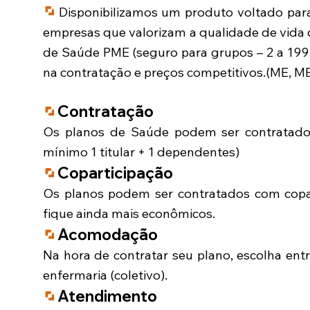
Disponibilizamos um produto voltado par
empresas que valorizam a qualidade de vida
de Saúde PME (seguro para grupos – 2 a 199 
na contratação e preços competitivos.(ME, ME
Contratação
Os planos de Saúde podem ser contratado
mínimo 1 titular + 1 dependentes)
Coparticipação
Os planos podem ser contratados com copa
fique ainda mais econômicos.
Acomodação
Na hora de contratar seu plano, escolha en
enfermaria (coletivo).
Atendimento