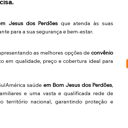
cisa.
m Jesus dos Perdões
que atenda às suas
ante para a sua segurança e bem-estar.
, apresentando as melhores opções de
convênio
o em qualidade, preço e cobertura ideal para
 SulAmérica saúde
em Bom Jesus dos Perdões
,
amiliares e uma vasta e qualificada rede de
 o território nacional, garantindo proteção e