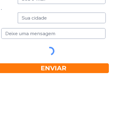
ENVIAR