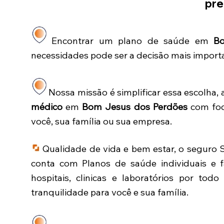
pre
Encontrar um plano de saúde em
Bo
necessidades pode ser a decisão mais import
Nossa missão é simplificar essa escolha
médico
em
Bom Jesus dos Perdões
com foc
você, sua família ou sua empresa.
Qualidade de vida e bem estar, o seguro
conta com Planos de saúde individuais e f
hospitais, clinicas e laboratórios por todo
tranquilidade para você e sua família.