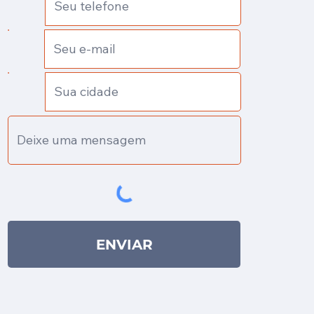
ENVIAR