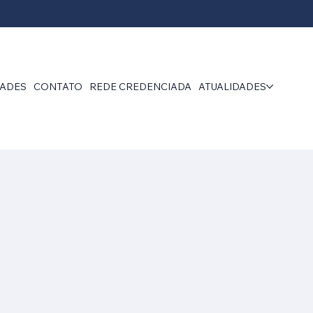
DADES
CONTATO
REDE CREDENCIADA
ATUALIDADES